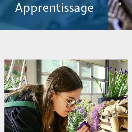
Apprentissage