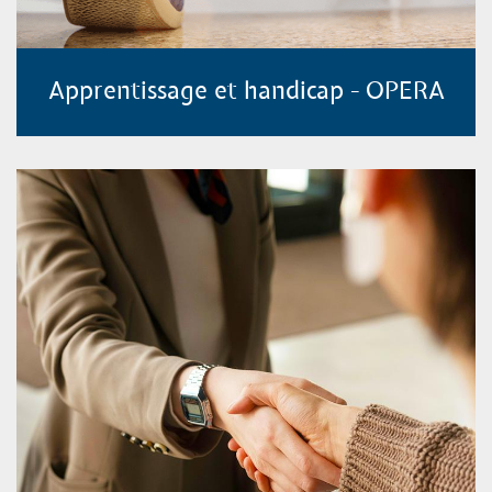
Apprentissage et handicap - OPERA