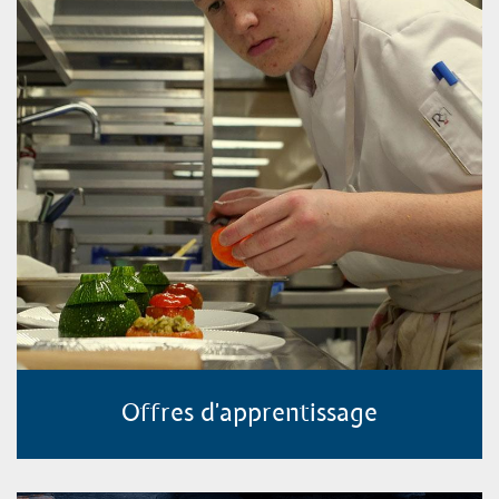
Offres d'apprentissage