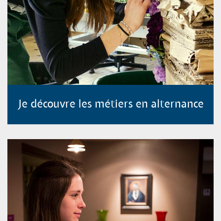
Je découvre les métiers en alternance