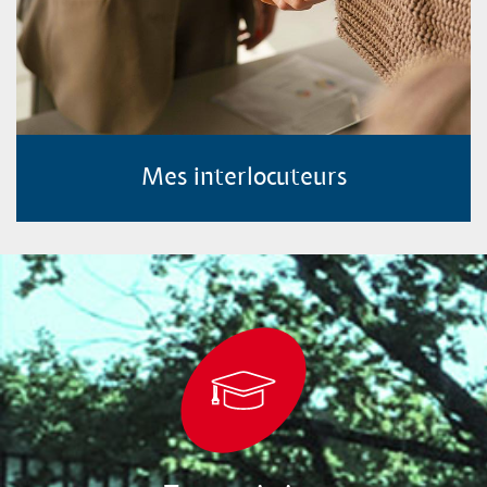
Mes interlocuteurs