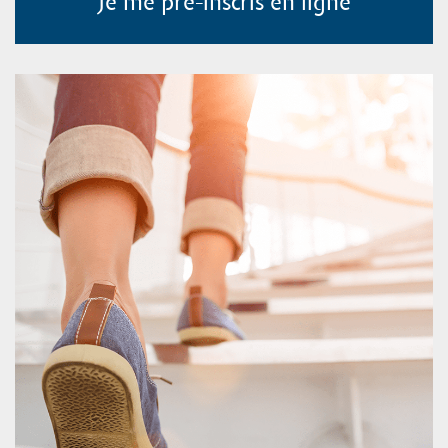
Je me pré-inscris en ligne