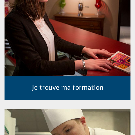
Je trouve ma formation