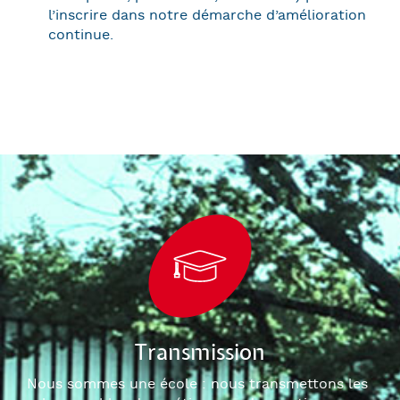
l’inscrire dans notre démarche d’amélioration
continue.
Transmission
Nous sommes une école : nous transmettons les