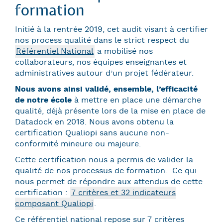
formation
Initié à la rentrée 2019, cet audit visant à certifier
nos process qualité dans le strict respect du
Référentiel National
a mobilisé nos
collaborateurs, nos équipes enseignantes et
administratives autour d’un projet fédérateur.
Nous avons ainsi validé, ensemble, l’efficacité
de notre école
à mettre en place une démarche
qualité, déjà présente lors de la mise en place de
Datadock en 2018. Nous avons obtenu la
certification Qualiopi sans aucune non-
conformité mineure ou majeure.
Cette certification nous a permis de valider la
qualité de nos processus de formation. Ce qui
nous permet de répondre aux attendus de cette
certification :
7 critères et 32 indicateurs
composant Qualiopi
.
Ce référentiel national repose sur 7 critères