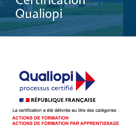
Certification
Qualiopi