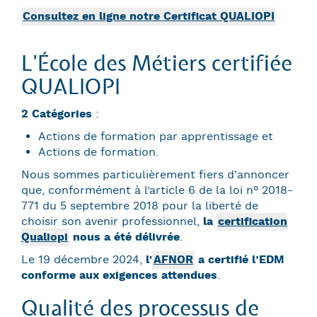
Consultez en ligne notre Certificat QUALIOPI
L’École des Métiers certifiée
QUALIOPI
2 Catégories
:
Actions de formation par apprentissage et
Actions de formation.
Nous sommes particulièrement fiers d'annoncer
que, conformément à l’article 6 de la loi n° 2018-
771 du 5 septembre 2018 pour la liberté de
choisir son avenir professionnel,
la
certification
Qualiopi
nous a été délivrée
.
Le 19 décembre 2024,
l'
AFNOR
a certifié l’EDM
conforme aux exigences attendues
.
Qualité des processus de