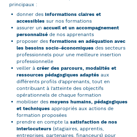
principaux :
​donner des
informations claires et
accessibles
sur nos formations
assurer un
accueil et un accompagnement
personnalisé
de nos apprenants
proposer des
formations en adéquation avec
les besoins socio-économiques
des secteurs
professionnels pour une meilleure insertion
professionnelle
veiller à
créer des parcours, modalités et
ressources pédagogiques adaptés
aux
différents profils d’apprenants, tout en
contribuant à l’atteinte des objectifs
opérationnels de chaque formation
mobiliser des
moyens humains, pédagogiques
et techniques
appropriés aux actions de
formation proposées
prendre en compte la
satisfaction de nos
interlocuteurs
(stagiaires, apprentis,
entreprises, partenaires, financeurs) pour