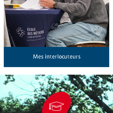
Mes interlocuteurs