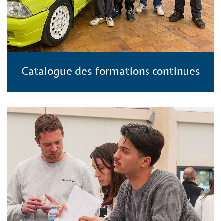
Catalogue des formations continues