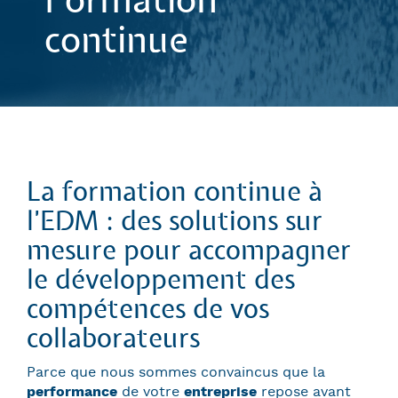
Formation
continue
La formation continue à
l’EDM : des solutions sur
mesure pour accompagner
le développement des
compétences de vos
collaborateurs
Parce que nous sommes convaincus que la
performance
de votre
entreprise
repose avant