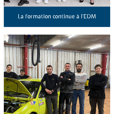
La formation continue à l'EDM