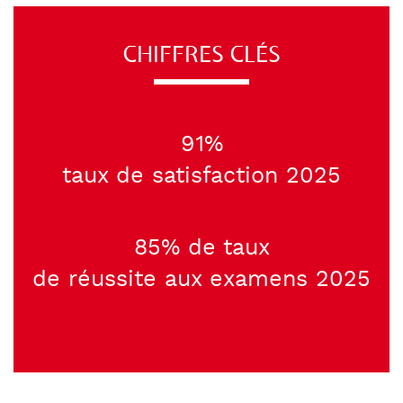
CHIFFRES CLÉS
91%
taux de satisfaction 2025
85% de taux
de réussite aux examens 2025