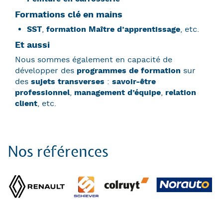
Formations clé en mains
SST
,
formation Maître d’apprentissage
, etc.
Et aussi
Nous sommes également en capacité de
développer des
programmes de formation
sur
des
sujets transverses
:
savoir-être
professionnel
,
management d’équipe
,
relation
client
, etc.
Nos références