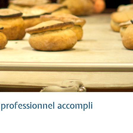
n professionnel accompli