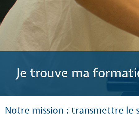
Je trouve ma format
Notre mission : transmettre le s