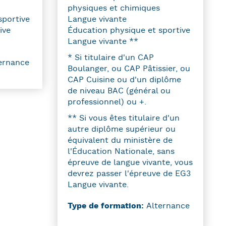
physiques et chimiques
sportive
Langue vivante
ive
Éducation physique et sportive
Langue vivante **
* Si titulaire d'un CAP
ernance
Boulanger, ou CAP Pâtissier, ou
CAP Cuisine ou d'un diplôme
de niveau BAC (général ou
professionnel) ou +.
** Si vous êtes titulaire d'un
autre diplôme supérieur ou
équivalent du ministère de
l'Éducation Nationale, sans
épreuve de langue vivante, vous
devrez passer l'épreuve de EG3
Langue vivante.
Type de formation:
Alternance