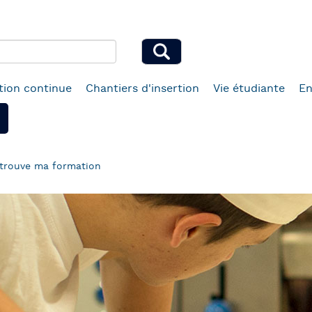
ion continue
Chantiers d'insertion
Vie étudiante
En
trouve ma formation