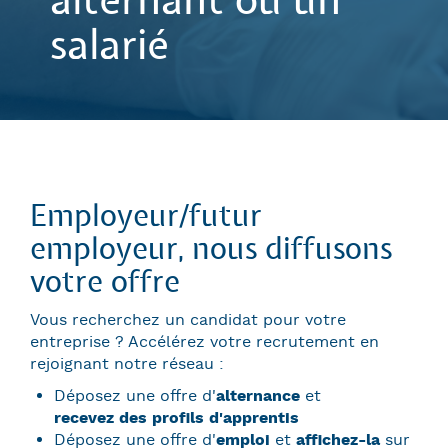
alternant ou un
salarié
Employeur/futur
employeur, nous diffusons
votre offre
Vous recherchez un candidat pour votre
entreprise ? Accélérez votre recrutement en
rejoignant notre réseau :
Déposez une offre d'
alternance
et
recevez des profils d'apprentis
Déposez une offre d'
emploi
et
affichez-la
sur