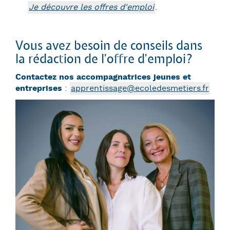
Je découvre les offres d'emploi
.
Vous avez besoin de conseils dans
la rédaction de l'offre d'emploi?
Contactez nos accompagnatrices jeunes et
entreprises
:
apprentissage@ecoledesmetiers.fr