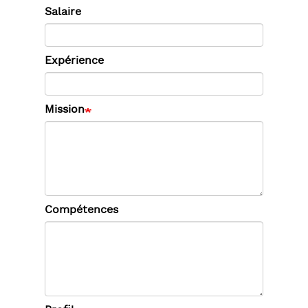
Salaire
Expérience
Mission
Compétences