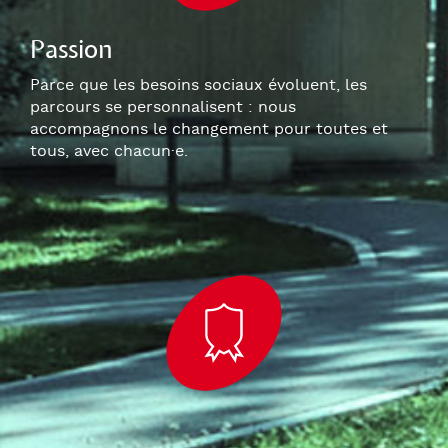
Passion
Parce que les besoins sociaux évoluent, les
parcours se personnalisent : nous
accompagnons le changement pour toutes et
tous, avec chacun
·e
.