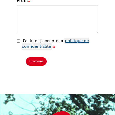
Profil
J'ai lu et j'accepte la
politique de
confidentialité
.
Envoyer