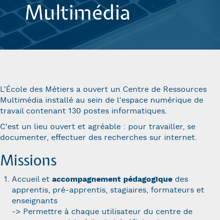
Multimédia
L'École des Métiers a ouvert un Centre de Ressources
Multimédia installé au sein de l'espace numérique de
travail contenant 130 postes informatiques.
C'est un lieu ouvert et agréable : pour travailler, se
documenter, effectuer des recherches sur internet.
Missions
Accueil et
accompagnement pédagogique
des
apprentis, pré-apprentis, stagiaires, formateurs et
enseignants
-> Permettre à chaque utilisateur du centre de