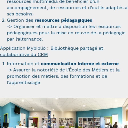
ressources multimédia de bénéficier d’un
accompagnement, de ressources et d’outils adaptés à
ses besoins.
Gestion des
ressources pédagogiques
-> Organiser et mettre à disposition les ressources
pédagogiques pour la mise en œuvre de la pédagogie
par l’alternance.
Application Mybiblio :
Bibliothèque partagé et
collaborative du CRM
Information et
communication interne et externe
-> Assurer la notoriété de l'École des Métiers et la
promotion des métiers, des formations et de
l’apprentissage.