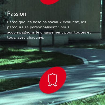
Passion
Parce que les besoins sociaux évoluent, les
parcours se personnalisent : nous
accompagnons le changement pour toutes et
tous, avec chacun
·e
.