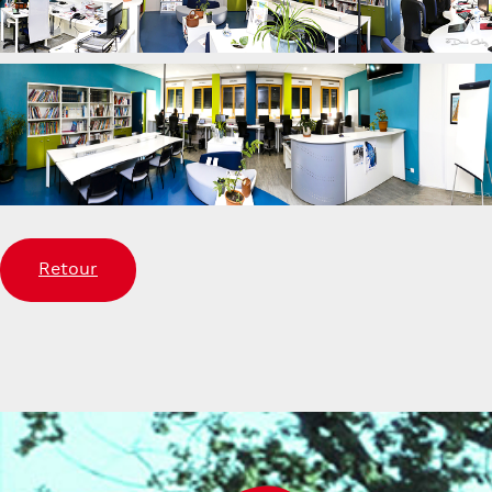
Retour