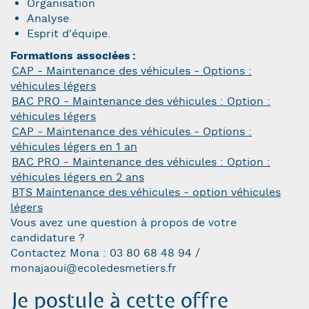
Organisation
Analyse
Esprit d'équipe.
Formations associées
CAP - Maintenance des véhicules - Options :
véhicules légers
BAC PRO - Maintenance des véhicules : Option :
véhicules légers
CAP - Maintenance des véhicules - Options :
véhicules légers en 1 an
BAC PRO - Maintenance des véhicules : Option :
véhicules légers en 2 ans
BTS Maintenance des véhicules - option véhicules
légers
Vous avez une question à propos de votre
candidature ?
Contactez Mona : 03 80 68 48 94 /
monajaoui@ecoledesmetiers.fr
Je postule à cette offre