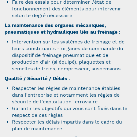
Faire des essais pour déterminer l'état de
fonctionnement des éléments pour intervenir
selon le degré nécessaire.
La maintenance des organes mécaniques,
pneumatiques et hydrauliques liés au freinage :
Intervention sur les systèmes de freinage et de
leurs constituants - organes de commande du
dispositif de freinage pneumatique et de
production d'air (si équipé), plaquettes et
semelles de freins, compresseur, suspensions...
Qualité / Sécurité / Délais :
Respecter les règles de maintenance établies
dans l'entreprise et notamment les règles de
sécurité de l'exploitation ferroviaire
Garantir les objectifs qui vous sont fixés dans le
respect de ces règles
Respecter les délais impartis dans le cadre du
plan de maintenance.