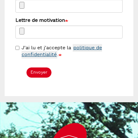
Lettre de motivation
J'ai lu et j'accepte la
politique de
confidentialité
.
Envoyer