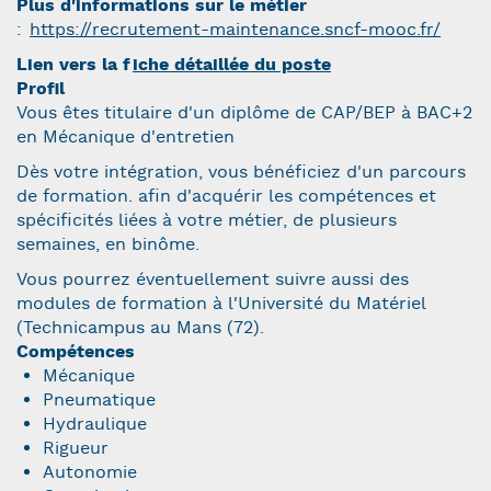
Plus d'informations sur le métier
:
https://recrutement-maintenance.sncf-mooc.fr/
Lien vers la f
iche détaillée du poste
Profil
Vous êtes titulaire d'un diplôme de CAP/BEP à BAC+2
en Mécanique d'entretien
Dès votre intégration, vous bénéficiez d'un parcours
de formation. afin d'acquérir les compétences et
spécificités liées à votre métier, de plusieurs
semaines, en binôme.
Vous pourrez éventuellement suivre aussi des
modules de formation à l'Université du Matériel
(Technicampus au Mans (72).
Compétences
Mécanique
Pneumatique
Hydraulique
Rigueur
Autonomie