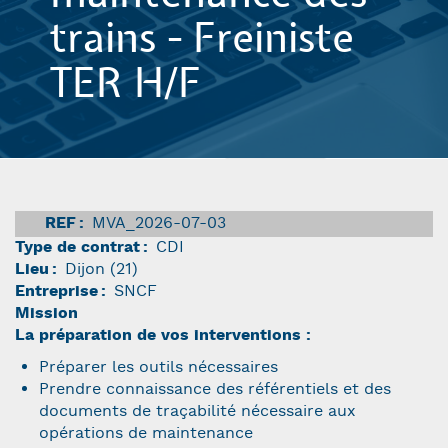
trains - Freiniste
TER H/F
REF
MVA_2026-07-03
Type de contrat
CDI
Lieu
Dijon (21)
Entreprise
SNCF
Mission
La préparation de vos interventions :
Préparer les outils nécessaires
Prendre connaissance des référentiels et des
documents de traçabilité nécessaire aux
opérations de maintenance