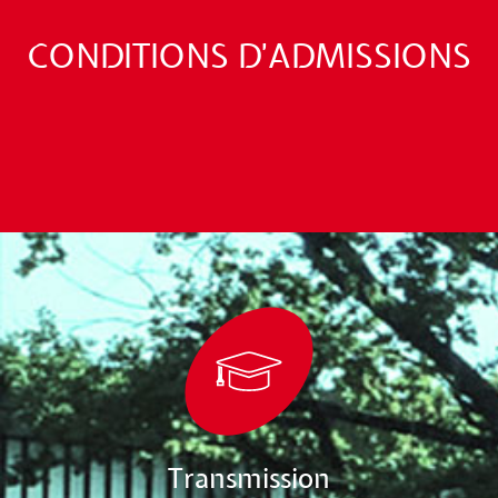
CONDITIONS D'ADMISSIONS
Transmission