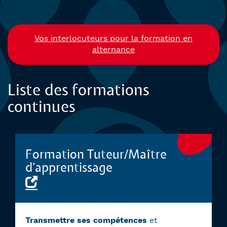
Vos interlocuteurs pour la formation en
alternance
Liste des formations
continues
Formation Tuteur/Maître
d’apprentissage
Transmettre ses compétences
et