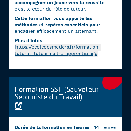
accompagner un jeune vers la réussite
:
c’est le cœur du rôle de tuteur.
Cette formation vous apporte les
méthodes
et
repères essentiels pour
encadrer
efficacement un alternant.
Plus d'infos
:
https://ecoledesmetiers.fr/formation-
tutorat-tuteurmaitre-apprentissage
Formation SST (Sauveteur
Secouriste du Travail)
Durée de la formation en heures
: 14 heures