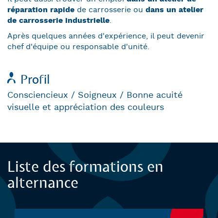
réparation rapide
de carrosserie ou
dans un atelier
de carrosserie industrielle
.
Après quelques années d'expérience, il peut devenir
chef d'équipe ou responsable d'unité.
Profil
Consciencieux / Soigneux / Bonne acuité
visuelle et appréciation des couleurs
Background
Liste des formations en
alternance