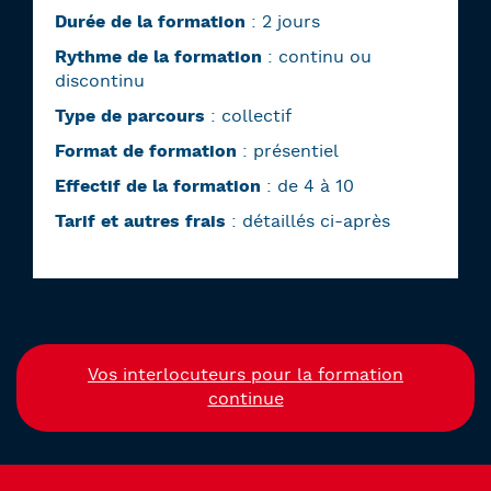
Durée de la formation
: 2 jours
Rythme de la formation
: continu ou
discontinu
Type de parcours
: collectif
Format de formation
: présentiel
Effectif de la formation
: de 4 à 10
Tarif et autres frais
: détaillés ci-après
Vos interlocuteurs pour la formation
continue