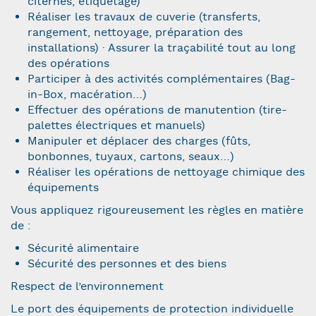
citernes, étiquetage)
Réaliser les travaux de cuverie (transferts,
rangement, nettoyage, préparation des
installations) · Assurer la traçabilité tout au long
des opérations
Participer à des activités complémentaires (Bag-
in-Box, macération…)
Effectuer des opérations de manutention (tire-
palettes électriques et manuels)
Manipuler et déplacer des charges (fûts,
bonbonnes, tuyaux, cartons, seaux…)
Réaliser les opérations de nettoyage chimique des
équipements
Vous appliquez rigoureusement les règles en matière
de :
Sécurité alimentaire
Sécurité des personnes et des biens
Respect de l’environnement
Le port des équipements de protection individuelle