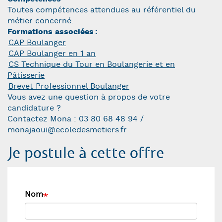
Toutes compétences attendues au référentiel du
métier concerné.
Formations associées
CAP Boulanger
CAP Boulanger en 1 an
CS Technique du Tour en Boulangerie et en
Pâtisserie
Brevet Professionnel Boulanger
Vous avez une question à propos de votre
candidature ?
Contactez Mona : 03 80 68 48 94 /
monajaoui@ecoledesmetiers.fr
Je postule à cette offre
Nom