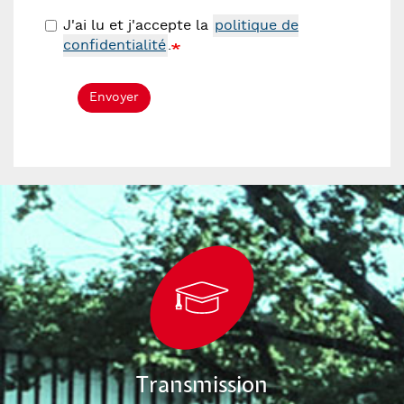
J'ai lu et j'accepte la
politique de
confidentialité
.
Envoyer
Transmission