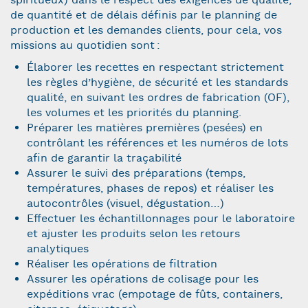
spiritueux) dans le respect des exigences de qualité,
de quantité et de délais définis par le planning de
production et les demandes clients, pour cela, vos
missions au quotidien sont :
Élaborer les recettes en respectant strictement
les règles d’hygiène, de sécurité et les standards
qualité, en suivant les ordres de fabrication (OF),
les volumes et les priorités du planning.
Préparer les matières premières (pesées) en
contrôlant les références et les numéros de lots
afin de garantir la traçabilité
Assurer le suivi des préparations (temps,
températures, phases de repos) et réaliser les
autocontrôles (visuel, dégustation…)
Effectuer les échantillonnages pour le laboratoire
et ajuster les produits selon les retours
analytiques
Réaliser les opérations de filtration
Assurer les opérations de colisage pour les
expéditions vrac (empotage de fûts, containers,