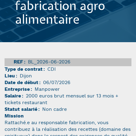
fabrication agro
alimentaire
REF
BL_2026-06-2026
Type de contrat
CDI
Lieu
Dijon
Date de début
06/07/2026
Entreprise
Manpower
Salaire
2000 euros brut mensuel sur 13 mois +
tickets restaurant
Statut salarié
Non cadre
Mission
Rattaché.e au responsable fabrication, vous
contribuez à la réalisation des recettes (domaine des