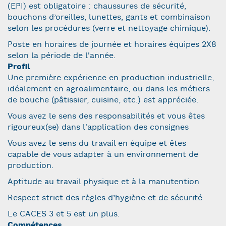
(EPI) est obligatoire : chaussures de sécurité,
bouchons d’oreilles, lunettes, gants et combinaison
selon les procédures (verre et nettoyage chimique).
Poste en horaires de journée et horaires équipes 2X8
selon la période de l'année.
Profil
Une première expérience en production industrielle,
idéalement en agroalimentaire, ou dans les métiers
de bouche (pâtissier, cuisine, etc.) est appréciée.
Vous avez le sens des responsabilités et vous êtes
rigoureux(se) dans l'application des consignes
Vous avez le sens du travail en équipe et êtes
capable de vous adapter à un environnement de
production.
Aptitude au travail physique et à la manutention
Respect strict des règles d’hygiène et de sécurité
Le CACES 3 et 5 est un plus.
Compétences