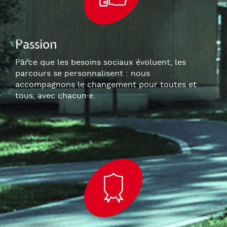
Passion
Parce que les besoins sociaux évoluent, les
parcours se personnalisent : nous
accompagnons le changement pour toutes et
tous, avec chacun
·e
.