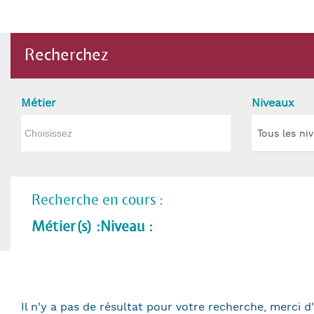
Recherchez
Métier
Niveaux
Tous les ni
Recherche en cours :
Métier(s) :
Niveau :
Il n'y a pas de résultat pour votre recherche, merci d