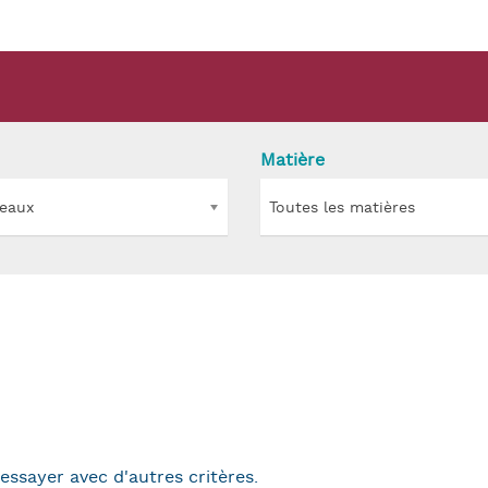
Matière
veaux
Toutes les matières
'essayer avec d'autres critères.