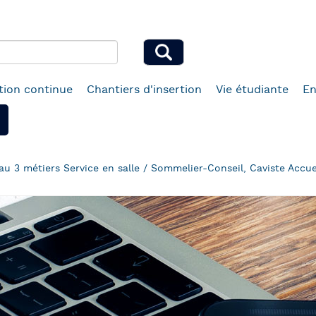
ion continue
Chantiers d'insertion
Vie étudiante
En
au 3 métiers Service en salle / Sommelier-Conseil, Caviste Accue