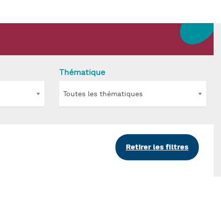
Thématique
Toutes les thématiques
Retirer les filtres