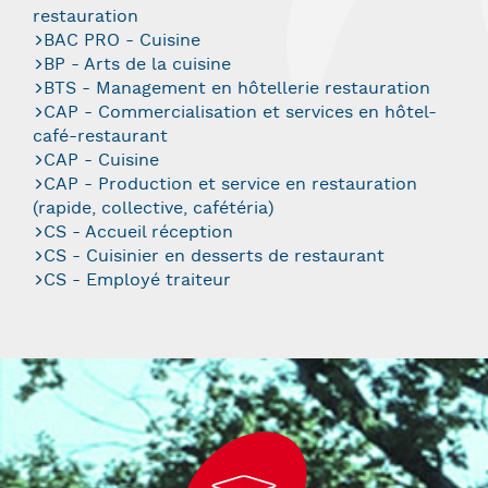
restauration
BAC PRO - Cuisine
BP - Arts de la cuisine
BTS - Management en hôtellerie restauration
CAP - Commercialisation et services en hôtel-
café-restaurant
CAP - Cuisine
CAP - Production et service en restauration
(rapide, collective, cafétéria)
CS - Accueil réception
CS - Cuisinier en desserts de restaurant
CS - Employé traiteur