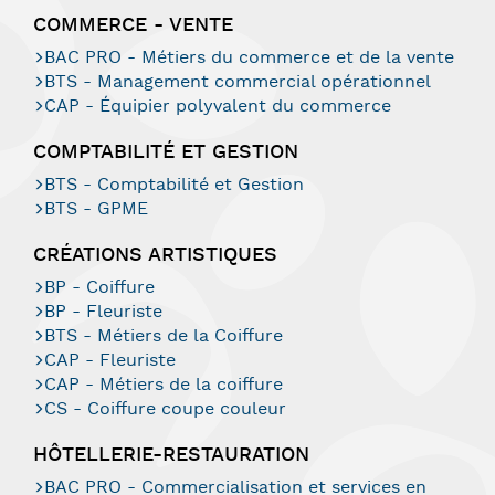
COMMERCE - VENTE
BAC PRO - Métiers du commerce et de la vente
BTS - Management commercial opérationnel
CAP - Équipier polyvalent du commerce
COMPTABILITÉ ET GESTION
BTS - Comptabilité et Gestion
BTS - GPME
CRÉATIONS ARTISTIQUES
BP - Coiffure
BP - Fleuriste
BTS - Métiers de la Coiffure
CAP - Fleuriste
CAP - Métiers de la coiffure
CS - Coiffure coupe couleur
HÔTELLERIE-RESTAURATION
BAC PRO - Commercialisation et services en