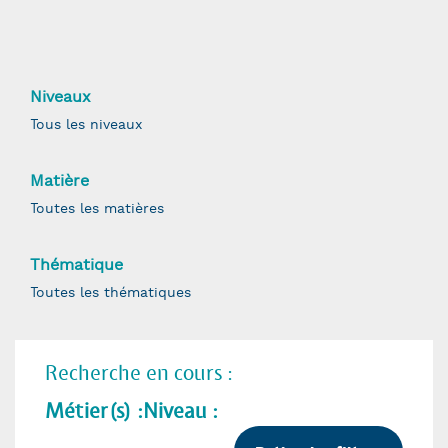
Niveaux
Matière
Thématique
Recherche en cours :
Métier(s) :
Niveau :