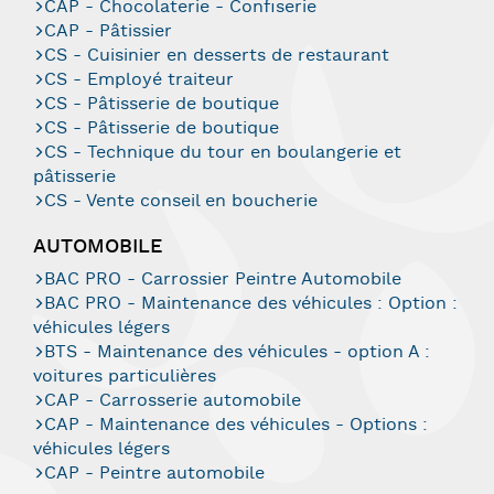
CAP - Chocolaterie - Confiserie
CAP - Pâtissier
CS - Cuisinier en desserts de restaurant
CS - Employé traiteur
CS - Pâtisserie de boutique
CS - Pâtisserie de boutique
CS - Technique du tour en boulangerie et
pâtisserie
CS - Vente conseil en boucherie
AUTOMOBILE
BAC PRO - Carrossier Peintre Automobile
BAC PRO - Maintenance des véhicules : Option :
véhicules légers
BTS - Maintenance des véhicules - option A :
voitures particulières
CAP - Carrosserie automobile
CAP - Maintenance des véhicules - Options :
véhicules légers
CAP - Peintre automobile