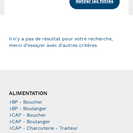
Retirer les filtres
Il n'y a pas de résultat pour votre recherche,
merci d'essayer avec d'autres critères.
ALIMENTATION
BP - Boucher
BP - Boulanger
CAP - Boucher
CAP - Boulanger
CAP - Charcuterie - Traiteur