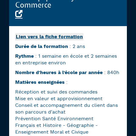
Commerce
Lien vers la fiche formation
Durée de la formation
: 2 ans
Rythme
: 1 semaine en école et 2 semaines
en entreprise environ
Nombre d'heures à l'école par année
: 840h
Matières enseignées
:
Réception et suivi des commandes
Mise en valeur et approvisionnement
Conseil et accompagnement du client dans
son parcours d'achat
Prévention Santé Environnement
Français et Histoire - Géographie -
Enseignement Moral et Civique