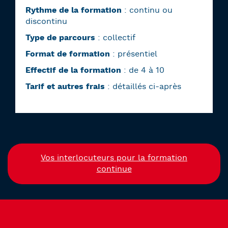
Rythme de la formation
: continu ou
discontinu
Type de parcours
: collectif
Format de formation
: présentiel
Effectif de la formation
: de 4 à 10
Tarif et autres frais
: détaillés ci-après
Vos interlocuteurs pour la formation
continue