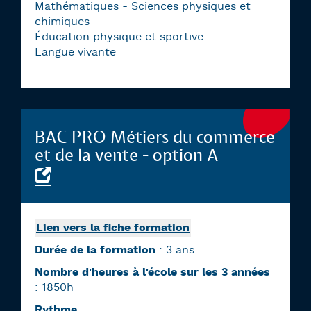
Mathématiques - Sciences physiques et
chimiques
Éducation physique et sportive
Langue vivante
BAC PRO Métiers du commerce
et de la vente - option A
Lien vers la fiche formation
Durée de la formation
: 3 ans
Nombre d'heures à l'école sur les 3 années
: 1850h
Rythme
: