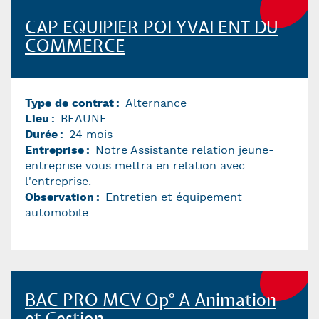
CAP EQUIPIER POLYVALENT DU
COMMERCE
Type de contrat
Alternance
Lieu
BEAUNE
Durée
24 mois
Entreprise
Notre Assistante relation jeune-
entreprise vous mettra en relation avec
l'entreprise.
Observation
Entretien et équipement
automobile
BAC PRO MCV Op° A Animation