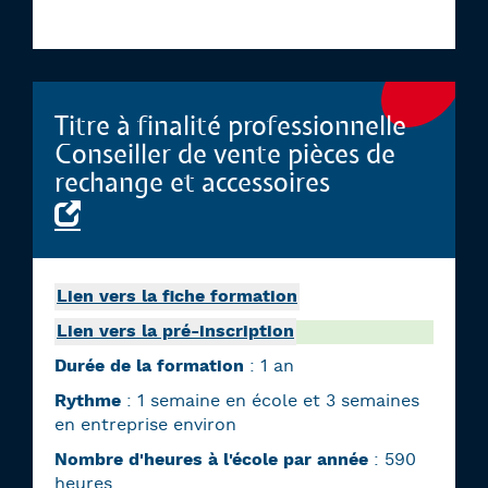
Titre à finalité professionnelle
Conseiller de vente pièces de
rechange et accessoires
Lien vers la fiche formation
Lien vers la pré-inscription
Durée de la formation
: 1 an
Rythme
: 1 semaine en école et 3 semaines
en entreprise environ
Nombre d'heures à l'école par année
: 590
heures