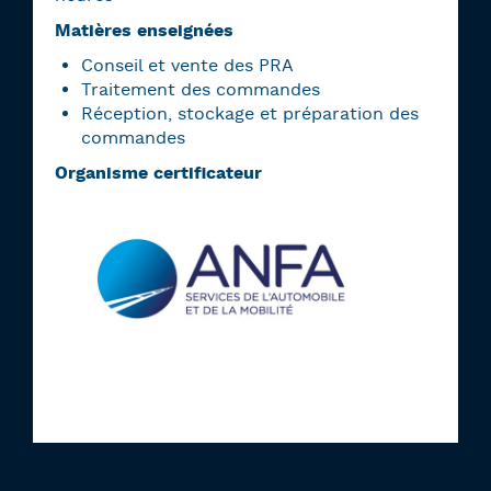
Matières enseignées
Conseil et vente des PRA
Traitement des commandes
Réception, stockage et préparation des
commandes
Organisme certificateur