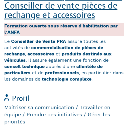
Conseiller de vente pièces de
rechange et accessoires
Formation ouverte sous réserve d'habilitation par
l'
ANFA
Le
Conseiller de Vente PRA
assure toutes les
activités de
commercialisation de pièces de
rechange
,
accessoires
et
produits destinés aux
véhicules
. Il assure également une fonction de
conseil technique
auprès d'une
clientèle de
particuliers
et de
professionnels
, en particulier dans
les domaines de
technologie complexe
.
Profil
Maîtriser sa communication / Travailler en
équipe / Prendre des initiatives / Gérer les
priorités