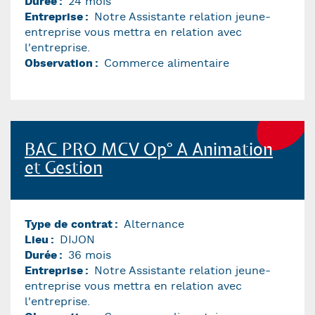
Durée
24 mois
Entreprise
Notre Assistante relation jeune-
entreprise vous mettra en relation avec
l'entreprise.
Observation
Commerce alimentaire
BAC PRO MCV Op° A Animation
et Gestion
Type de contrat
Alternance
Lieu
DIJON
Durée
36 mois
Entreprise
Notre Assistante relation jeune-
entreprise vous mettra en relation avec
l'entreprise.