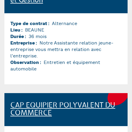
et Gestion
Type de contrat
Alternance
Lieu
BEAUNE
Durée
36 mois
Entreprise
Notre Assistante relation jeune-
entreprise vous mettra en relation avec
l'entreprise.
Observation
Entretien et équipement
automobile
CAP EQUIPIER POLYVALENT DU
COMMERCE