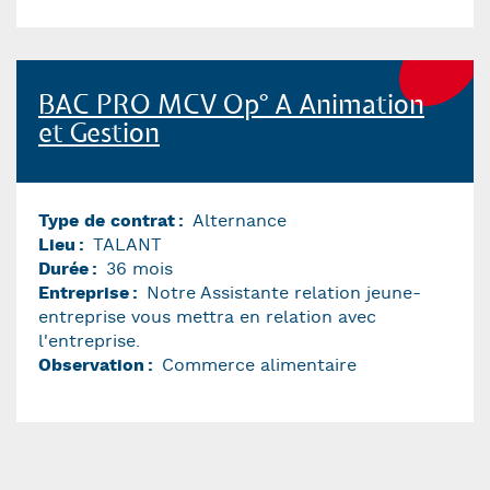
BAC PRO MCV Op° A Animation
et Gestion
Type de contrat
Alternance
Lieu
TALANT
Durée
36 mois
Entreprise
Notre Assistante relation jeune-
entreprise vous mettra en relation avec
l'entreprise.
Observation
Commerce alimentaire