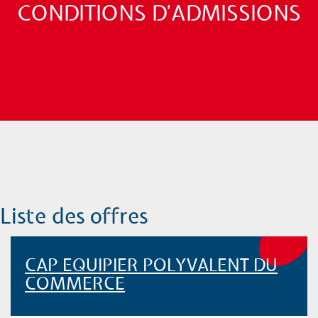
CONDITIONS D'ADMISSIONS
Liste des offres
CAP EQUIPIER POLYVALENT DU
COMMERCE