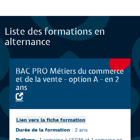
Background
Liste des formations en
alternance
BAC PRO Métiers du commerce
et de la vente - option A - en 2
ans
Lien vers la fiche formation
Durée de la formation
: 2 ans