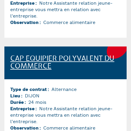
Entreprise
Notre Assistante relation jeune-
entreprise vous mettra en relation avec
l'entreprise.
Observation
Commerce alimentaire
CAP EQUIPIER POLYVALENT DU
COMMERCE
Type de contrat
Alternance
Lieu
DIJON
Durée
24 mois
Entreprise
Notre Assistante relation jeune-
entreprise vous mettra en relation avec
l'entreprise.
Observation
Commerce alimentaire