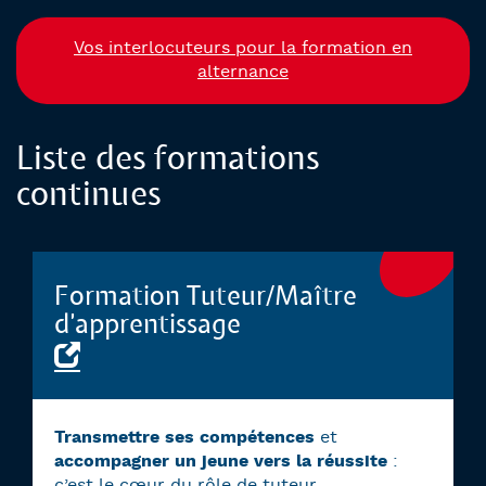
Vos interlocuteurs pour la formation en
alternance
Liste des formations
continues
Formation Tuteur/Maître
d’apprentissage
Transmettre ses compétences
et
accompagner un jeune vers la réussite
:
c’est le cœur du rôle de tuteur.