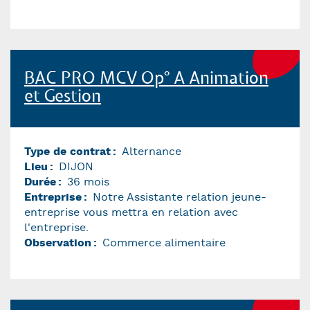
BAC PRO MCV Op° A Animation
et Gestion
Type de contrat
Alternance
Lieu
DIJON
Durée
36 mois
Entreprise
Notre Assistante relation jeune-
entreprise vous mettra en relation avec
l'entreprise.
Observation
Commerce alimentaire