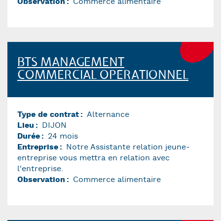
Observation
Commerce alimentaire
BTS MANAGEMENT
COMMERCIAL OPERATIONNEL
Type de contrat
Alternance
Lieu
DIJON
Durée
24 mois
Entreprise
Notre Assistante relation jeune-
entreprise vous mettra en relation avec
l'entreprise.
Observation
Commerce alimentaire