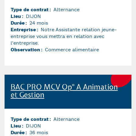
Type de contrat
Alternance
Lieu
DIJON
Durée
24 mois
Entreprise
Notre Assistante relation jeune-
entreprise vous mettra en relation avec
l'entreprise.
Observation
Commerce alimentaire
BAC PRO MCV Op° A Animation
et Gestion
Type de contrat
Alternance
Lieu
DIJON
Durée
36 mois