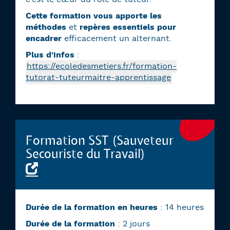
Cette formation vous apporte les
méthodes
et
repères essentiels pour
encadrer
efficacement un alternant.
Plus d'infos
:
https://ecoledesmetiers.fr/formation-
tutorat-tuteurmaitre-apprentissage
Formation SST (Sauveteur
Secouriste du Travail)
Durée de la formation en heures
: 14 heures
Durée de la formation
: 2 jours