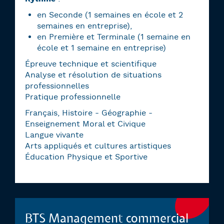
en Seconde (1 semaines en école et 2
semaines en entreprise),
en Première et Terminale (1 semaine en
école et 1 semaine en entreprise)
Épreuve technique et scientifique
Analyse et résolution de situations
professionnelles
Pratique professionnelle
Français, Histoire - Géographie -
Enseignement Moral et Civique
Langue vivante
Arts appliqués et cultures artistiques
Éducation Physique et Sportive
BTS Management commercial