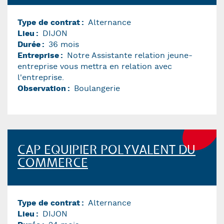
Type de contrat
Alternance
Lieu
DIJON
Durée
36 mois
Entreprise
Notre Assistante relation jeune-
entreprise vous mettra en relation avec
l'entreprise.
Observation
Boulangerie
CAP EQUIPIER POLYVALENT DU
COMMERCE
Type de contrat
Alternance
Lieu
DIJON