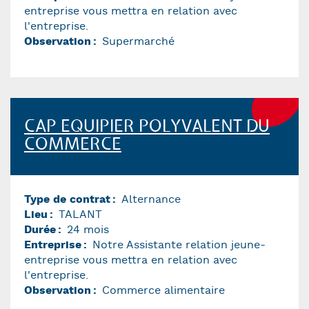
entreprise vous mettra en relation avec
l'entreprise.
Observation
Supermarché
CAP EQUIPIER POLYVALENT DU
COMMERCE
Type de contrat
Alternance
Lieu
TALANT
Durée
24 mois
Entreprise
Notre Assistante relation jeune-
entreprise vous mettra en relation avec
l'entreprise.
Observation
Commerce alimentaire