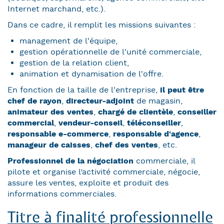
Internet marchand, etc.).
Dans ce cadre, il remplit les missions suivantes :
management de l'équipe,
gestion opérationnelle de l'unité commerciale,
gestion de la relation client,
animation et dynamisation de l'offre.
En fonction de la taille de l'entreprise,
il peut être
chef de rayon
,
directeur-adjoint
de magasin,
animateur des ventes
,
chargé de clientèle
,
conseiller
commercial
,
vendeur-conseil
,
téléconseiller
,
responsable e-commerce
,
responsable d'agence
,
manageur de caisses
,
chef des ventes
, etc.
Professionnel de la négociation
commerciale, il
pilote et organise l’activité commerciale, négocie,
assure les ventes, exploite et produit des
informations commerciales.
Titre à finalité professionnelle