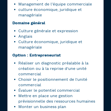
Management de l'équipe commerciale
culture économique, juridique et
managériale
Domaine général
Culture générale et expression
Anglais
Culture économique, juridique et
managériale
Option : Entrepreneuriat
Réaliser un diagnostic préalable à la
création ou à la reprise d’une unité
commercial
Choisir le positionnement de l’unité
commercial
Évaluer le potentiel commercial
Mettre en place une gestion
prévisionnelle des ressources humaines
Monter un business plan