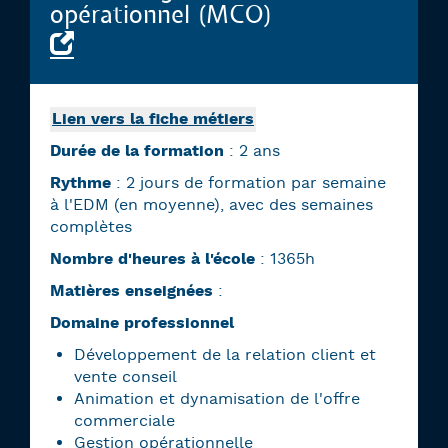
opérationnel (MCO)
Lien vers la fiche métiers
Durée de la formation
: 2 ans
Rythme
: 2 jours de formation par semaine
à l'EDM (en moyenne), avec des semaines
complètes
Nombre d'heures à l'école
: 1365h
Matières enseignées
:
Domaine professionnel
Développement de la relation client et
vente conseil
Animation et dynamisation de l'offre
commerciale
Gestion opérationnelle